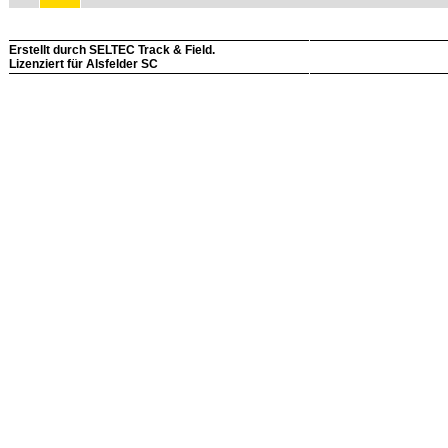
Erstellt durch SELTEC Track & Field.
Lizenziert für Alsfelder SC