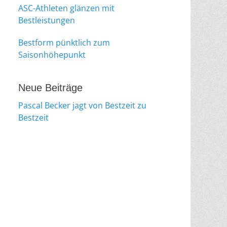
ASC-Athleten glänzen mit
Bestleistungen
Bestform pünktlich zum
Saisonhöhepunkt
Neue Beiträge
Pascal Becker jagt von Bestzeit zu
Bestzeit