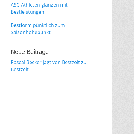
ASC-Athleten glänzen mit
Bestleistungen
Bestform pünktlich zum
Saisonhöhepunkt
Neue Beiträge
Pascal Becker jagt von Bestzeit zu
Bestzeit