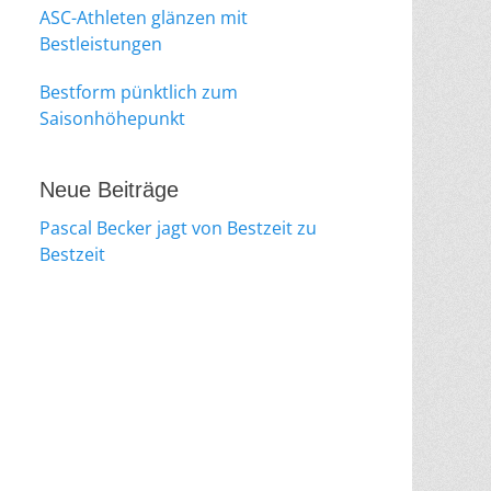
ASC-Athleten glänzen mit
Bestleistungen
Bestform pünktlich zum
Saisonhöhepunkt
Neue Beiträge
Pascal Becker jagt von Bestzeit zu
Bestzeit