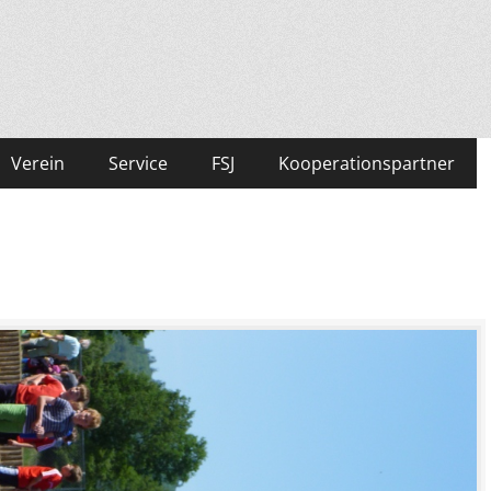
Verein
Service
FSJ
Kooperationspartner