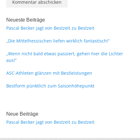
Neueste Beiträge
Pascal Becker jagt von Bestzeit zu Bestzeit
„Die Mittelhessischen liefen wirklich fantastisch!“
„Wenn nicht bald etwas passiert, gehen hier die Lichter
aus!“
ASC-Athleten glänzen mit Bestleistungen
Bestform pünktlich zum Saisonhöhepunkt
Neue Beiträge
Pascal Becker jagt von Bestzeit zu Bestzeit