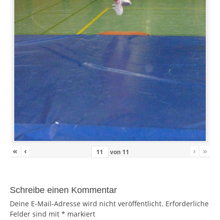
«
‹
›
»
von
11
Schreibe einen Kommentar
Deine E-Mail-Adresse wird nicht veröffentlicht.
Erforderliche
Felder sind mit
*
markiert