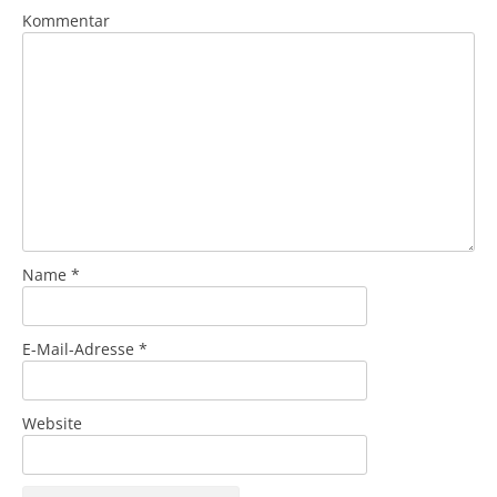
Kommentar
Name
*
E-Mail-Adresse
*
Website