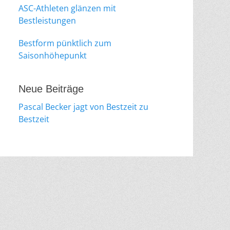
ASC-Athleten glänzen mit
Bestleistungen
Bestform pünktlich zum
Saisonhöhepunkt
Neue Beiträge
Pascal Becker jagt von Bestzeit zu
Bestzeit