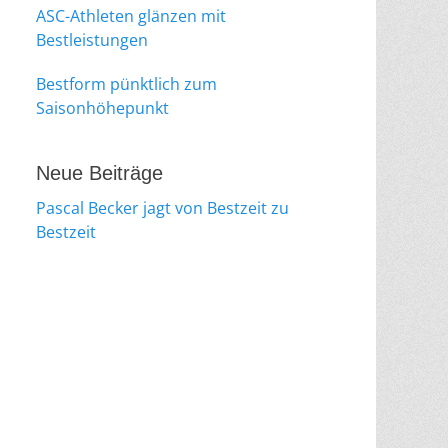
ASC-Athleten glänzen mit
Bestleistungen
Bestform pünktlich zum
Saisonhöhepunkt
Neue Beiträge
Pascal Becker jagt von Bestzeit zu
Bestzeit